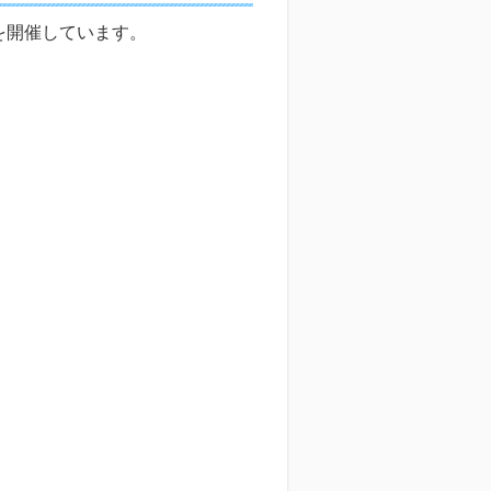
を開催しています。