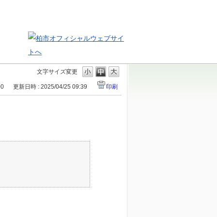
文字サイズ変更
00
更新日時 : 2025/04/25 09:39
印刷