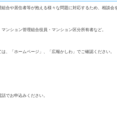
理組合や居住者等が抱える様々な問題に対応するため、相談会
・マンション管理組合役員・マンション区分所有者など。
ては、「ホームページ」、「広報かしわ」でご確認ください。
電話でお申込みください。