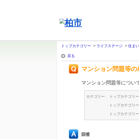
トップカテゴリー
>
ライフステージ
>
住ま
戻る
マンション問題等の
マンション問題等につい
カテゴリー :
トップカテゴリー
トップカテゴリー
トップカテゴリー
回答