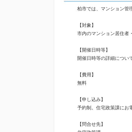
柏市では、マンション管
【対象】
市内のマンション居住者
【開催日時等】
開催日時等の詳細につい
【費用】
無料
【申し込み】
予約制。住宅政策課にお
【問合せ先】