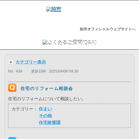
柏市オフィシャルウェブサイトへ
カテゴリー表示
No : 438
更新日時 : 2025/04/08 09:36
住宅のリフォーム相談会
住宅のリフォームについて相談したい。
カテゴリー：
住まい
その他
住宅政策課