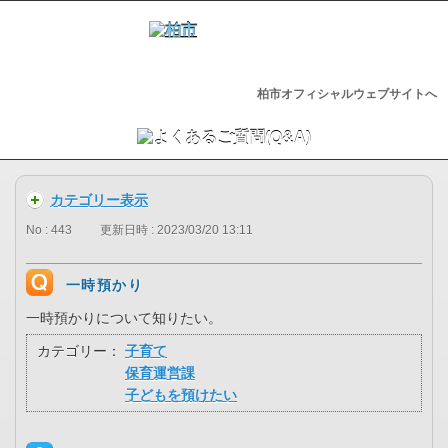
柏市オフィシャルウェブサイトへ
カテゴリー表示
No : 443
更新日時 : 2023/03/20 13:11
一時預かり
一時預かりについて知りたい。
カテゴリー：
子育て
保育運営課
子どもを預けたい