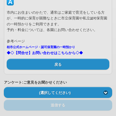
市内にお住まいのかたで、通常はご家庭で育児をしている方
が、一時的に保育が困難なときに市立保育園や私立
保育園
認可
の一時預かりをご利用できます。
予約・料金については、各園にお問い合わせください。
参考ページ
柏市公式ホームページ・認可保育園の一時預かり
◆◇【問合せ】お問い合わせはこちらから◇◆
戻る
アンケート:ご意見をお聞かせください
(選択してください)
送信する