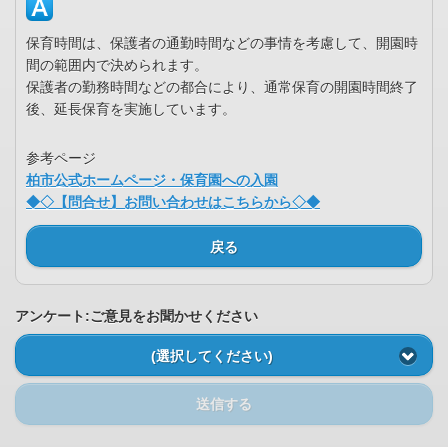
保育時間は、保護者の通勤時間などの事情を考慮して、開園時
間の範囲内で決められます。
保護者の勤務時間などの都合により、通常保育の開園時間終了
後、延長保育を実施しています。
参考ページ
柏市公式ホームページ・保育園への入園
◆◇【問合せ】お問い合わせはこちらから◇◆
戻る
アンケート:ご意見をお聞かせください
(選択してください)
送信する