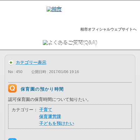
柏市オフィシャルウェブサイトへ
カテゴリー表示
No : 450
公開日時 : 2017/01/06 19:16
保育園の預かり時間
認可保育園の保育時間について知りたい。
カテゴリー：
子育て
保育運営課
子どもを預けたい