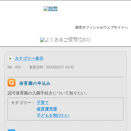
柏市オフィシャルウェブサイトへ
カテゴリー表示
No : 451
更新日時 : 2023/02/27 10:32
保育園の申込み
認可保育園の入園手続きについて知りたい。
カテゴリー：
子育て
保育運営課
子どもを預けたい