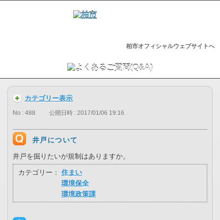
柏市オフィシャルウェブサイトへ
カテゴリー表示
No : 488
公開日時 : 2017/01/06 19:16
井戸について
井戸を掘りたいが規制はありますか。
カテゴリー：
住まい
環境保全
環境政策課