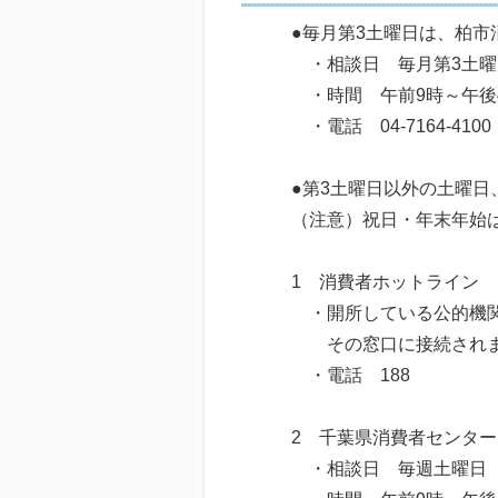
●毎月第3土曜日は、柏
・相談日 毎月第3土曜
・時間 午前9時～午後
・電話 04-7164-4100
●第3土曜日以外の土曜日
（注意）祝日・年末年始
1 消費者ホットライン
・開所している公的機関
その窓口に接続され
・電話 188
2 千葉県消費者センター
・相談日 毎週土曜日