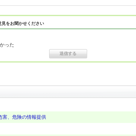
意見をお聞かせください
かった
危害、危険の情報提供