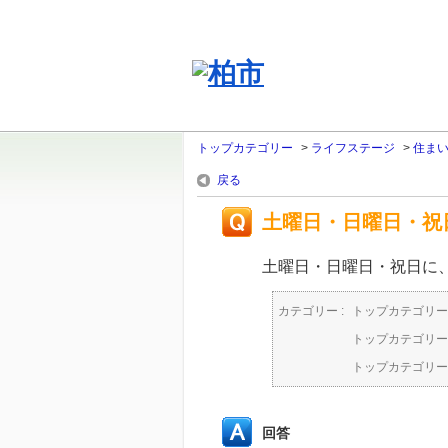
トップカテゴリー
>
ライフステージ
>
住ま
戻る
土曜日・日曜日・祝
土曜日・日曜日・祝日に
カテゴリー :
トップカテゴリー
トップカテゴリー
トップカテゴリー
回答