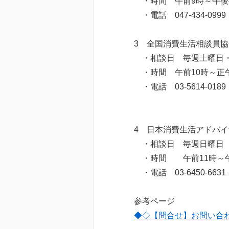
・時間 午前9時～午後
・電話 047-434-0999
3 全国消費生活相談員協
・相談日 毎週土曜日
・時間 午前10時～正午
・電話 03-5614-0189
4 日本消費生活アドバ
・相談日 毎週日曜日
・時間 午前11時～午
・電話 03-6450-6631
参考ページ
◆◇【問合せ】お問い合