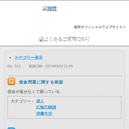
柏市オフィシャルウェブサイトへ
カテゴリー表示
No : 515
更新日時 : 2023/03/24 11:45
借金問題に関する相談
借金が返せなくて困っている
カテゴリー：
成人
広報広聴課
消費生活