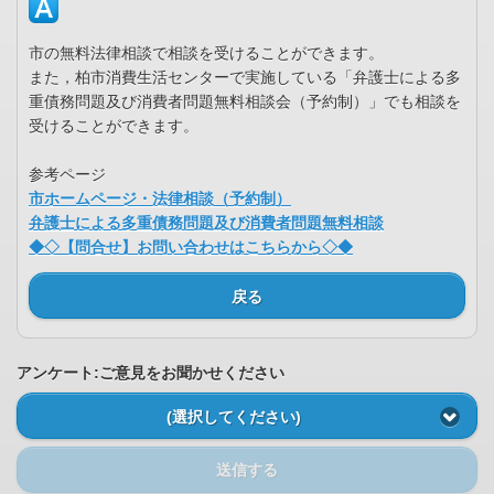
市の無料法律相談で相談を受けることができます。
また，柏市消費生活センターで実施している「弁護士による多
重債務問題及び消費者問題無料相談会（予約制）」でも相談を
受けることができます。
参考ページ
市ホームページ・法律相談（予約制）
弁護士による多重債務問題及び消費者問題無料相談
◆◇【問合せ】お問い合わせはこちらから◇◆
戻る
アンケート:ご意見をお聞かせください
(選択してください)
送信する