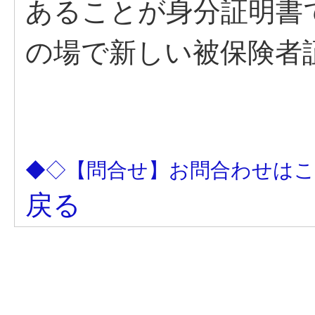
あることが身分証明書
の場で新しい被保険者
◆◇【問合せ】お問合わせは
戻る