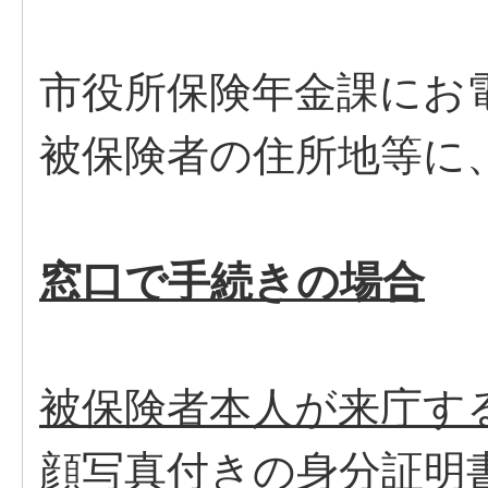
市役所保険年金課にお
被保険者の住所地等に
窓口で手続きの場合
被保険者本人が来庁す
顔写真付きの身分証明