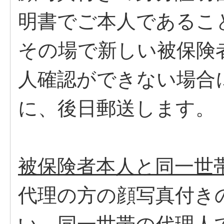
明書でご本人であるこ
その場で新しい被保険
人確認ができない場合
に、後日郵送します。
被保険者本人と同一世
代理の方の顔写真付き