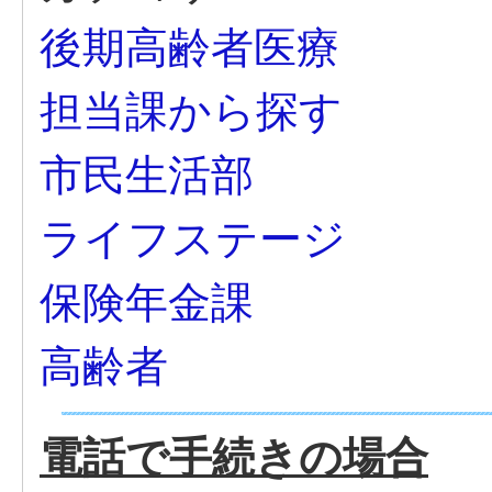
後期高齢者医療
担当課から探す
市民生活部
ライフステージ
保険年金課
高齢者
電話で手続きの場合