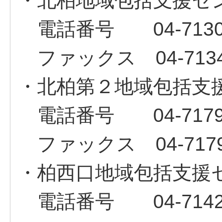
・北柏地域包括支援セ
電話番号 04‐7130‐
ファックス 04‐7134‐
・北柏第２地域包括支
電話番号 04‐7179‐
ファックス 04‐7179‐
・柏西口地域包括支援
電話番号 04‐7142‐