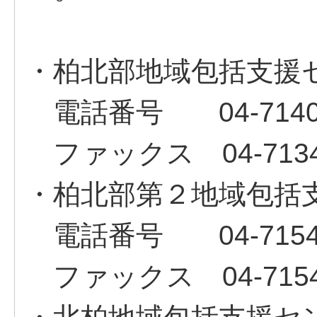
・柏北部地域包括支援
電話番号 04‐7140‐
ファックス 04‐7134
・柏北部第２地域包括
電話番号 04‐7154‐
ファックス 04‐7154‐