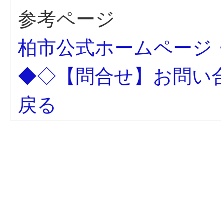
参考ページ
柏市公式ホームページ
◆◇【問合せ】お問い
戻る