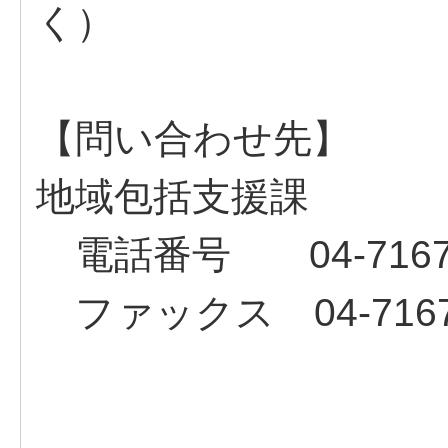
く）
【問い合わせ先】
地域包括支援課
電話番号 04-7167-
ファックス 04-7167-