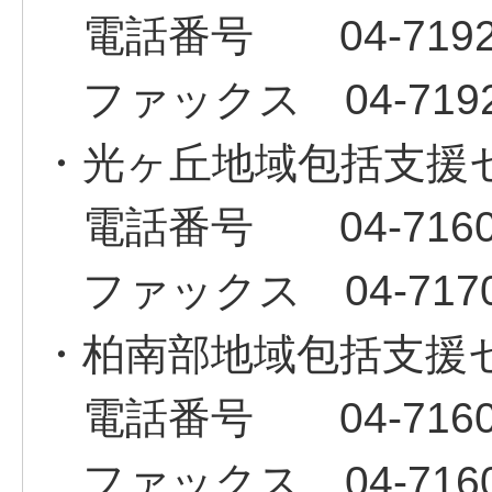
電話番号 04‐7192‐
ファックス 04‐7192‐
・光ヶ丘地域包括支援
電話番号 04‐7160‐
ファックス 04‐7170‐
・柏南部地域包括支援
電話番号 04‐7160‐
ファックス 04‐7160‐