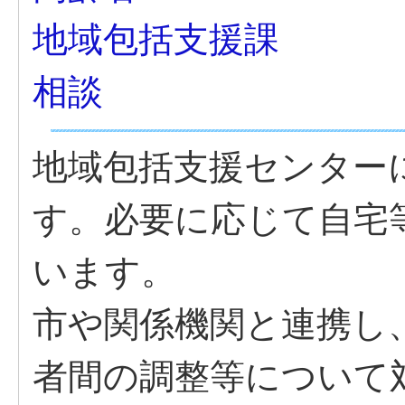
地域包括支援課
相談
地域包括支援センター
す。必要に応じて自宅
います。
市や関係機関と連携し
者間の調整等について