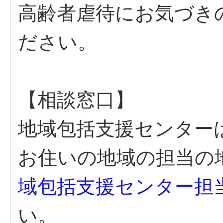
高齢者虐待にお気づき
ださい。
【相談窓口】
地域包括支援センター
お住いの地域の担当の
域包括支援センター担
い。