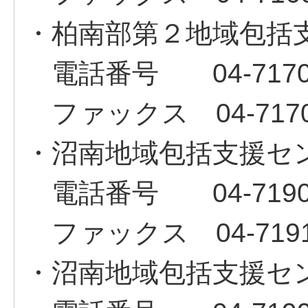
・柏南部第２地域包括
電話番号 04‐7170‐
ファックス 04‐7170‐
・沼南地域包括支援セ
電話番号 04‐7190‐
ファックス 04‐7191‐
・沼南地域包括支援セ