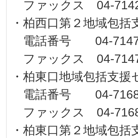
ファックス 04‐7142‐
・柏西口第２地域包括
電話番号 04‐7147‐
ファックス 04‐7147‐
・柏東口地域包括支援
電話番号 04‐7168‐
ファックス 04‐7168‐
・柏東口第２地域包括