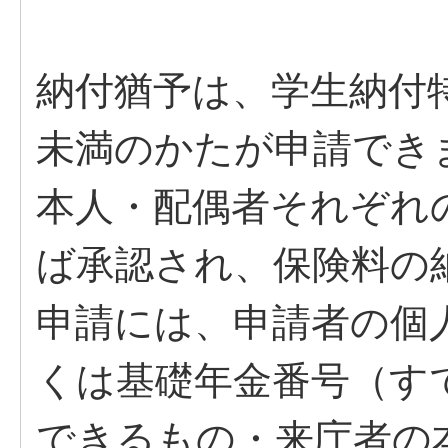
納付猶予は、学生納付
未満のかたが申請でき
本人・配偶者それぞれ
ば承認され、保険料の
申請には、申請者の個
くは基礎年金番号（す
できるもの・来庁者の