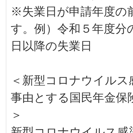
※失業日が申請年度の
す。例）令和５年度分
日以降の失業日
＜新型コロナウイルス
事由とする国民年金保
＞
新型コロナウイルス感