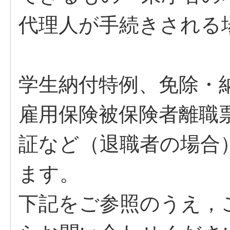
代理人が手続きされる
学生納付特例、免除・
雇用保険被保険者離職
証など（退職者の場合
ます。
下記をご参照のうえ，