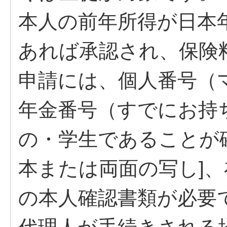
本人の前年所得が日本
あれば承認され、保険
申請には、個人番号（
年金番号（すでにお持
の・学生であることが
本または両面の写し]
の本人確認書類が必要