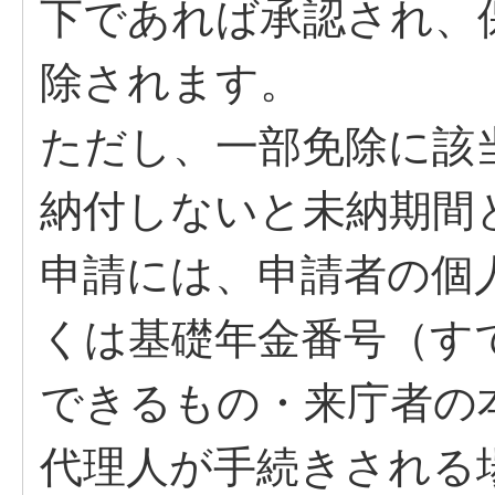
下であれば承認され、
除されます。
ただし、一部免除に該
納付しないと未納期間
申請には、申請者の個
くは基礎年金番号（す
できるもの・来庁者の
代理人が手続きされる