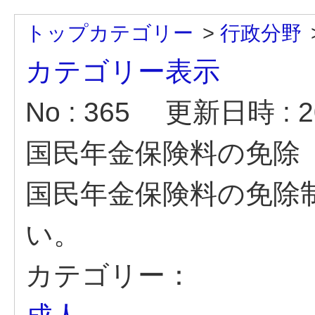
トップカテゴリー
>
行政分野
カテゴリー表示
No : 365
更新日時 : 20
国民年金保険料の免除
国民年金保険料の免除
い。
カテゴリー：