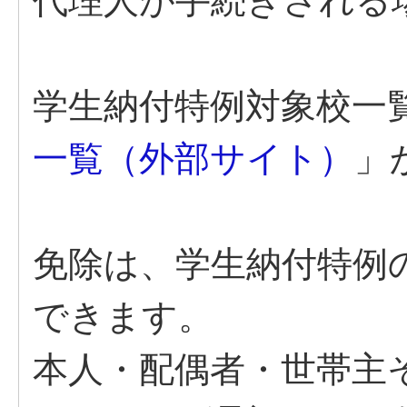
代理人が手続きされる
学生納付特例対象校一
一覧（外部サイト）
」
免除は、学生納付特例
できます。
本人・配偶者・世帯主