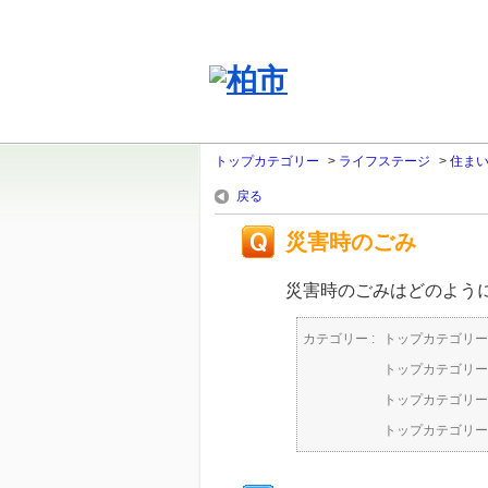
トップカテゴリー
>
ライフステージ
>
住ま
戻る
災害時のごみ
災害時のごみはどのよう
カテゴリー :
トップカテゴリー
トップカテゴリー
トップカテゴリー
トップカテゴリー