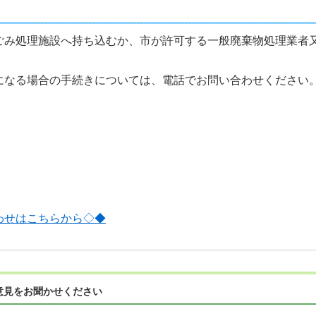
ごみ処理施設へ持ち込むか、市が許可する一般廃棄物処理業者
。
になる場合の手続きについては、電話でお問い合わせください
わせはこちらから◇◆
意見をお聞かせください