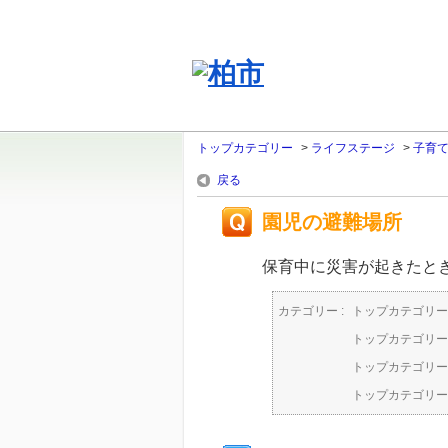
トップカテゴリー
>
ライフステージ
>
子育
戻る
園児の避難場所
保育中に災害が起きたと
カテゴリー :
トップカテゴリー
トップカテゴリー
トップカテゴリー
トップカテゴリー