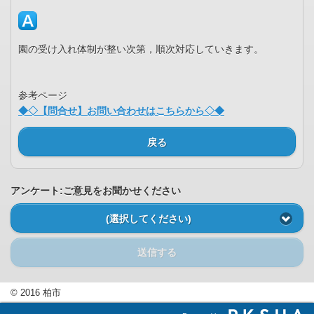
園の受け入れ体制が整い次第，順次対応していきます。
参考ページ
◆◇【問合せ】お問い合わせはこちらから◇◆
戻る
アンケート:ご意見をお聞かせください
(選択してください)
送信する
© 2016 柏市