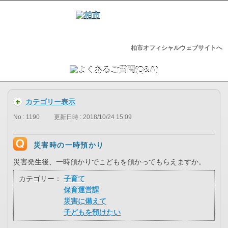
柏市オフィシャルウェブサイトへ
カテゴリー表示
No : 1190
更新日時 : 2018/10/24 15:09
災害時の一時預かり
災害発生後、一時預かりでこどもを預かってもらえますか。
カテゴリー：
子育て
保育運営課
災害に備えて
子どもを預けたい