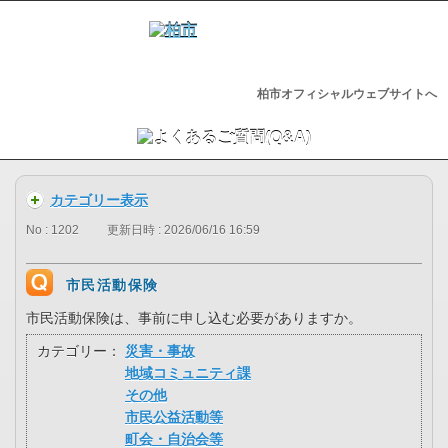
柏市オフィシャルウェブサイトへ
カテゴリー表示
No : 1202
更新日時 : 2026/06/16 16:59
市民活動保険
市民活動保険は、事前に申し込む必要がありますか。
カテゴリー：
災害・事故
地域コミュニティ課
その他
市民公益活動等
町会・自治会等