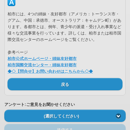
柏市には、4つの姉妹・友好都市（アメリカ：トーランス市・
グアム、中国：承徳市、オーストラリア：キャムデン町）があ
ります。各都市とは、例年、青少年の派遣・受け入れ事業など
様々な交流事業を行っています。詳しくは、柏市または柏市国
際交流センターのホームページをご覧ください。
参考ページ
柏市公式ホームページ・姉妹友好都市
柏市国際交流センター・姉妹友好都市
◆◇【問合せ】お問い合わせはこちらから◇◆
戻る
アンケート:ご意見をお聞かせください
(選択してください)