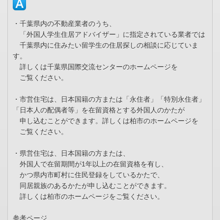
・千葉県内の不動産業者のうち、
「外国人学生住居アドバイザー」に指定されている業者では
千葉県内に住みたい留学生の住居探しの相談に応じていま
す。
詳しくは千葉県国際交流センターのホームページを
ご覧ください。
・市営住宅は、日本国籍の方または「永住者」「特別永住者」
「日本人の配偶者等」を在留資格とする外国人のかたが
申し込むことができます。詳しくは柏市のホームページを
ご覧ください。
・県営住宅は、日本国籍の方または、
外国人で在留期間が1年以上の在留資格を有し、
かつ県内市町村に住民登録をしているかたで、
同居親族のあるかたが申し込むことができます。
詳しくは柏市のホームページをご覧ください。
参考ページ