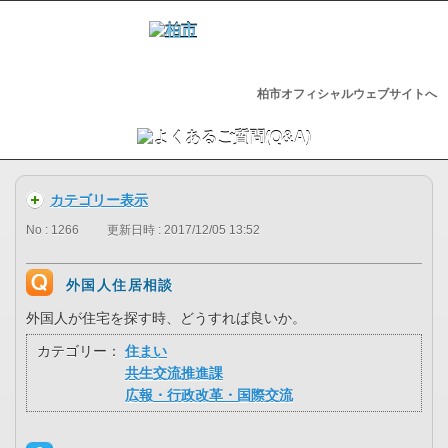
柏市オフィシャルウェブサイトへ
カテゴリー表示
No : 1266
更新日時 : 2017/12/05 13:52
外国人住居相談
外国人が住宅を探す時、どうすれば良いか。
カテゴリー：
住まい
共生交流推進課
広報・行政改革・国際交流