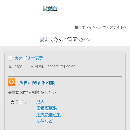
柏市オフィシャルウェブサイトへ
カテゴリー表示
No : 1301
公開日時 : 2023/04/01 00:00
法律に関する相談
法律に関する相談をしたい
カテゴリー：
成人
広報広聴課
災害に備えて
法律など