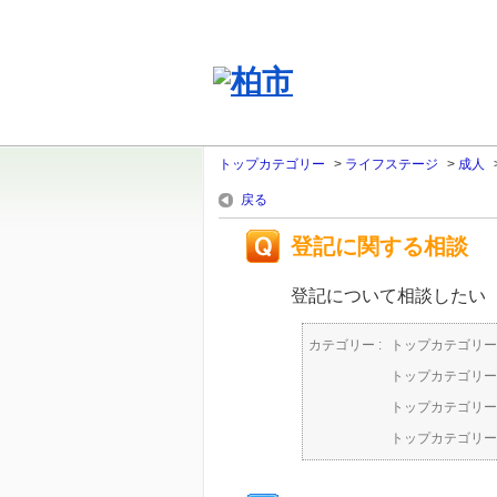
トップカテゴリー
>
ライフステージ
>
成人
戻る
登記に関する相談
登記について相談したい
カテゴリー :
トップカテゴリー
トップカテゴリー
トップカテゴリー
トップカテゴリー