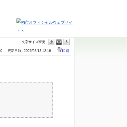
文字サイズ変更
00
更新日時 : 2026/03/13 12:19
印刷