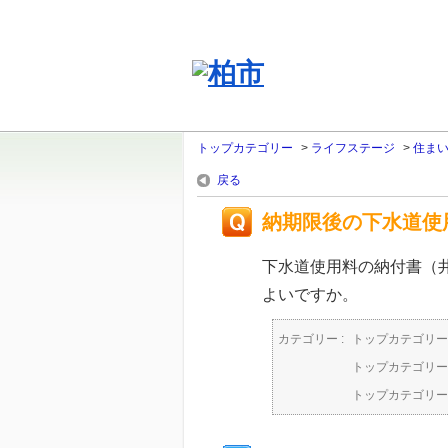
トップカテゴリー
>
ライフステージ
>
住ま
戻る
納期限後の下水道使
下水道使用料の納付書（
よいですか。
カテゴリー :
トップカテゴリー
トップカテゴリー
トップカテゴリー