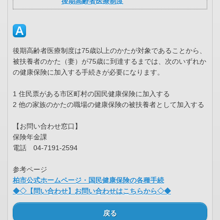
後期高齢者医療制度
後期高齢者医療制度は75歳以上のかたが対象であることから、
被扶養者のかた（妻）が75歳に到達するまでは、次のいずれか
の健康保険に加入する手続きが必要になります。
1 住民票がある市区町村の国民健康保険に加入する
2 他の家族のかたの職場の健康保険の被扶養者として加入する
【お問い合わせ窓口】
保険年金課
電話 04-7191-2594
参考ページ
柏市公式ホームページ・国民健康保険の各種手続
◆◇【問い合わせ】お問い合わせはこちらから◇◆
戻る