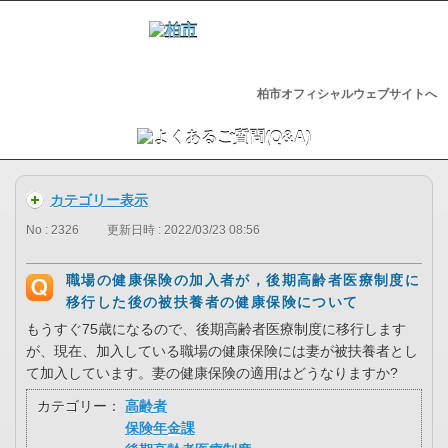
柏市オフィシャルウェブサイトへ
カテゴリー表示
No : 2326
更新日時 : 2022/03/23 08:56
職場の健康保険の加入者が，後期高齢者医療制度に
移行した後の被扶養者の健康保険について
もうすぐ75歳になるので、後期高齢者医療制度に移行します
が、現在、加入している職場の健康保険には妻が被扶養者とし
て加入しています。妻の健康保険の適用はどうなりますか?
カテゴリー：
高齢者
保険年金課