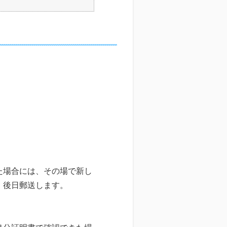
た場合には、その場で新し
、後日郵送します。