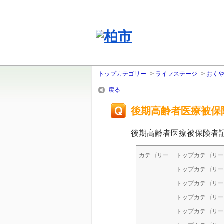
トップカテゴリー
>
ライフステージ
>
おく
戻る
後期高齢者医療被保
後期高齢者医療被保険者
カテゴリー :
トップカテゴリー
トップカテゴリー
トップカテゴリー
トップカテゴリー
トップカテゴリー