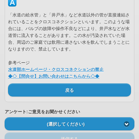
「水道の給水管」と「井戸水」など水道以外の管が直接連結さ
れていることをクロスコネクションといいます。このような場
合には、バルブの故障や操作不良などにより、井戸水などが水
道管に流入することがあります。この水が汚染されていた場
合、周辺のご家庭では飲用に適さない水を飲んでしまうことに
なりますので、禁止しています。
参考ページ
水道部ホームページ・クロスコネクションの禁止
◆◇【問合せ】お問い合わせはこちらから◇◆
戻る
アンケート:ご意見をお聞かせください
(選択してください)