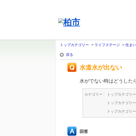
トップカテゴリー
>
ライフステージ
>
住ま
戻る
水道水が出ない
水がでない時はどうした
カテゴリー :
トップカテゴリー
トップカテゴリー
トップカテゴリー
回答