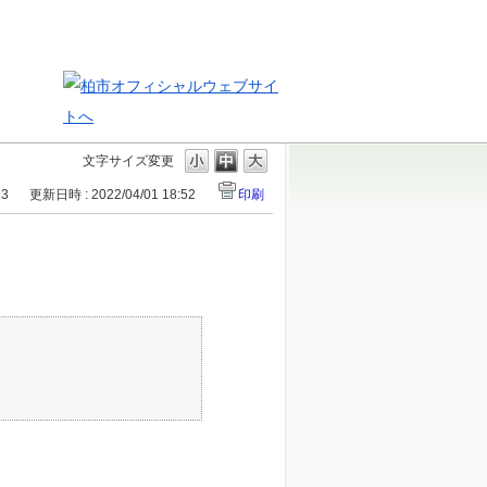
文字サイズ変更
13
更新日時 : 2022/04/01 18:52
印刷