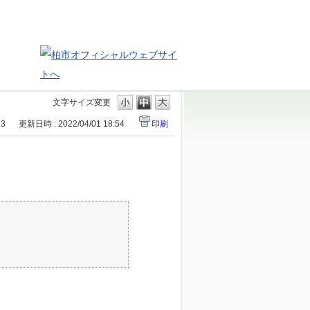
文字サイズ変更
13
更新日時 : 2022/04/01 18:54
印刷