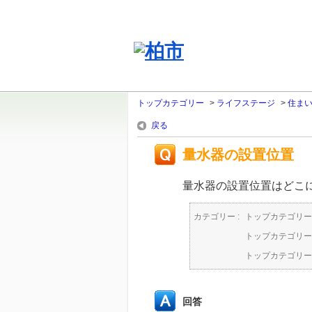
トップカテゴリー
>
ライフステージ
>
住ま
戻る
量水器の設置位置
量水器の設置位置はどこ
カテゴリー :
トップカテゴリー
トップカテゴリー
トップカテゴリー
回答