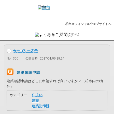
柏市オフィシャルウェブサイトへ
カテゴリー表示
No : 305
公開日時 : 2017/01/06 19:14
建築確認申請
建築確認申請はどこに申請すれば良いですか？（柏市内の物
件）
カテゴリー：
住まい
建築
建築指導課