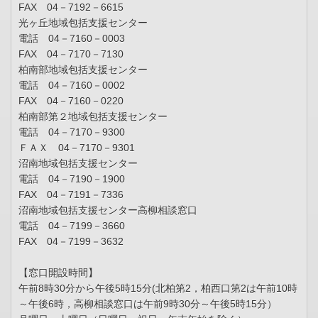
FAX 04－7192－6615
光ヶ丘地域包括支援センター
電話 04－7160－0003
FAX 04－7170－7130
柏南部地域包括支援センター
電話 04－7160－0002
FAX 04－7160－0220
柏南部第２地域包括支援センター
電話 04－7170－9300
ＦＡＸ 04－7170－9301
沼南地域包括支援センター
電話 04－7190－1900
FAX 04－7191－7336
沼南地域包括支援センター高柳相談窓口
電話 04－7199－3660
FAX 04－7199－3632
【窓口開設時間】
午前8時30分から午後5時15分(北柏第2，柏西口第2は午前10時
～午後6時，高柳相談窓口は午前9時30分～午後5時15分）