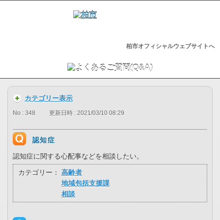
柏市オフィシャルウェブサイトへ
カテゴリー表示
No : 348
更新日時 : 2021/03/10 08:29
認知症
認知症に関する心配事などを相談したい。
カテゴリー：
高齢者
地域包括支援課
相談