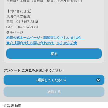
月曜日～土曜日（日曜日、祝日、年末年始を除く）
【問い合わせ先】
地域包括支援課
電話 04-7167-2318
FAX 04-7167-8381
参考ページ
柏市公式ホームページ・認知症にやさしいまち柏
◆◇【問合せ】お問い合わせはこちらから◇◆
戻る
アンケート:ご意見をお聞かせください
(選択してください)
送信する
© 2016 柏市