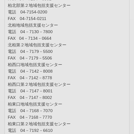
柏北部第２地域包括支援センター
電話 04-7154-0200
FAX 04-7154-0211
北柏地域包括支援センター
電話 04－7130－7800
FAX 04－7134－0664
北柏第２地域包括支援センター
電話 04－7179－5500
FAX 04－7179－5506
柏西口地域包括支援センター
電話 04－7142－8008
FAX 04－7142－8778
柏西口第２地域包括支援センター
電話 04－7147－8001
FAX 04－7147－8002
柏東口地域包括支援センター
電話 04－7168－7070
FAX 04－7168－7770
柏東口第２地域包括支援センター
電話 04－7192－6610