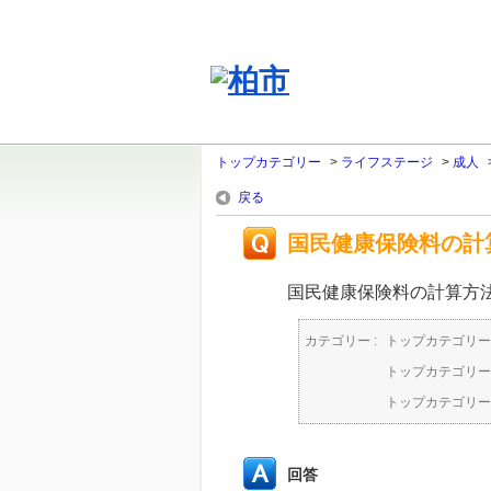
トップカテゴリー
>
ライフステージ
>
成人
戻る
国民健康保険料の計
国民健康保険料の計算方
カテゴリー :
トップカテゴリー
トップカテゴリー
トップカテゴリー
回答