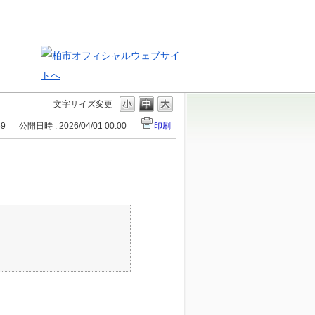
文字サイズ変更
69
公開日時 : 2026/04/01 00:00
印刷