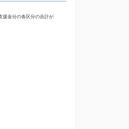
支援金分の各区分の合計が