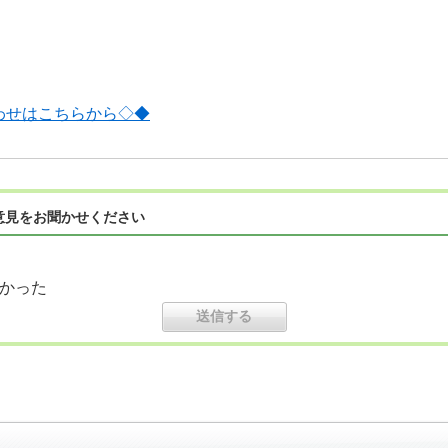
わせはこちらから◇◆
意見をお聞かせください
かった