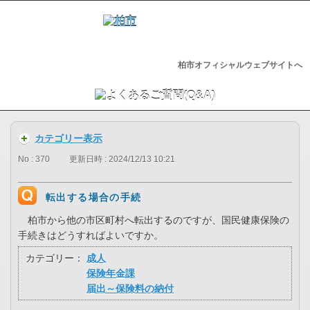
柏市オフィシャルウェブサイトへ
カテゴリー表示
No : 370
更新日時 : 2024/12/13 10:21
転出する場合の手続
柏市から他の市区町村へ転出するのですが、国民健康保険の
手続きはどうすればよいですか。
カテゴリー：
成人
保険年金課
届出～保険料の納付