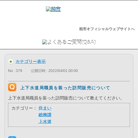
柏市オフィシャルウェブサイトへ
カテゴリー表示
No : 379
公開日時 : 2022/04/01 00:00
上下水道局職員を装った訪問販売について
上下水道局職員を装った訪問販売について教えてください。
カテゴリー：
住まい
総務課
上水道