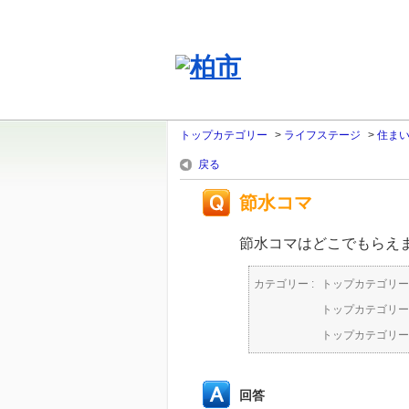
トップカテゴリー
>
ライフステージ
>
住ま
戻る
節水コマ
節水コマはどこでもらえ
カテゴリー :
トップカテゴリー
トップカテゴリー
トップカテゴリー
回答