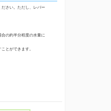
ください。ただし、レバー
場合の約半分程度の水量に
すことができます。