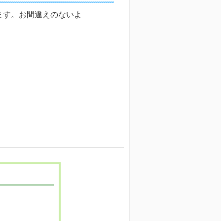
ます。お間違えのないよ