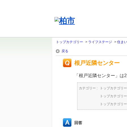
トップカテゴリー
>
ライフステージ
>
住ま
戻る
根戸近隣センター
「根戸近隣センター」は
カテゴリー :
トップカテゴリー
トップカテゴリー
トップカテゴリー
回答