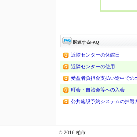
関連するFAQ
近隣センターの休館日
近隣センターの使用
受益者負担金支払い途中での
町会・自治会等への入会
公共施設予約システムの抽選
© 2016 柏市