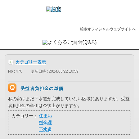
柏市オフィシャルウェブサイトへ
カテゴリー表示
No : 470
更新日時 : 2024/03/22 10:59
受益者負担金の単価
私の家はまだ下水道が完成していない区域にありますが、受益
者負担金の単価は今後上がりますか。
カテゴリー：
住まい
料金課
下水道