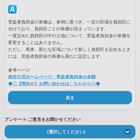
受益者負担金の単価は、条例に基づき、一定の区域を負担区に
分けており、負担区ごとの単価が決まっています。
一度定めた負担区の中の土地について、受益者負担金の単価を
変更することはありません。
ただし、将来、新たな区域について新しく負担区を定めるとき
には、受益者負担金の単価も新たに設定します。
参考ページ
柏市公式ホームページ・受益者負担金の金額
◆◇【問合せ】お問い合わせはこちらから◇◆
戻る
アンケート:ご意見をお聞かせください
(選択してください)