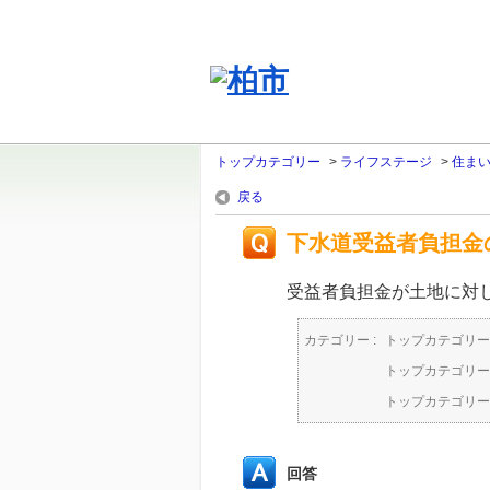
トップカテゴリー
>
ライフステージ
>
住ま
戻る
下水道受益者負担金
受益者負担金が土地に対
カテゴリー :
トップカテゴリー
トップカテゴリー
トップカテゴリー
回答