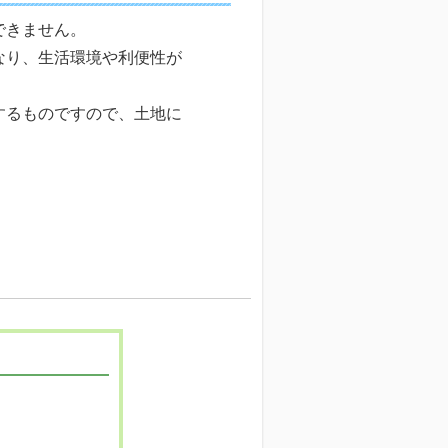
できません。
なり、生活環境や利便性が
するものですので、土地に