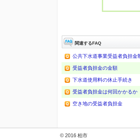
関連するFAQ
公共下水道事業受益者負担金
受益者負担金の金額
下水道使用料の休止手続き
受益者負担金は何回かかるか
空き地の受益者負担金
© 2016 柏市