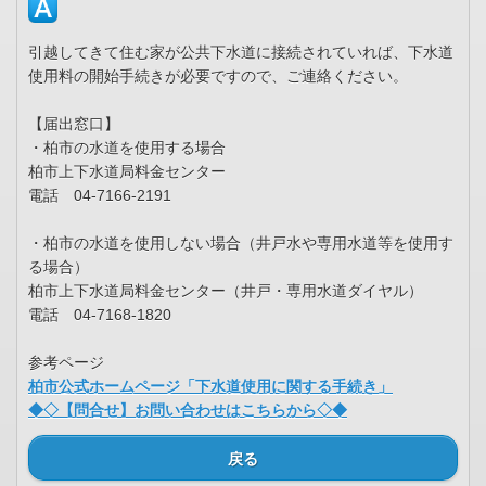
引越してきて住む家が公共下水道に接続されていれば、下水道
使用料の開始手続きが必要ですので、ご連絡ください。
【届出窓口】
・柏市の水道を使用する場合
柏市上下水道局料金センター
電話 04-7166-2191
・柏市の水道を使用しない場合（井戸水や専用水道等を使用す
る場合）
柏市上下水道局料金センター（井戸・専用水道ダイヤル）
電話 04-7168-1820
参考ページ
柏市公式ホームページ「下水道使用に関する手続き」
◆◇【問合せ】お問い合わせはこちらから◇◆
戻る