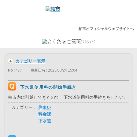
柏市オフィシャルウェブサイトへ
カテゴリー表示
No : 477
更新日時 : 2025/03/24 15:04
下水道使用料の開始手続き
柏市内に引越してきたので、下水道使用料の手続きをしたい。
カテゴリー：
住まい
料金課
下水道