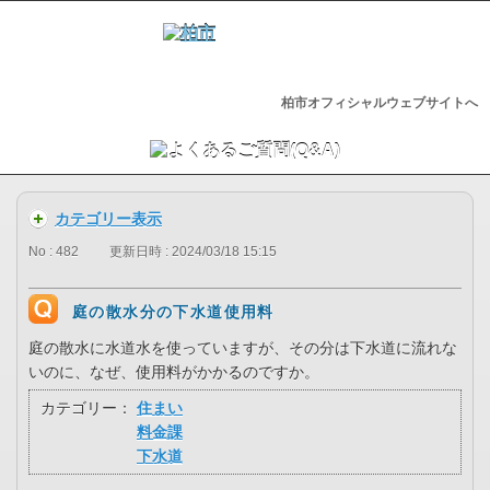
柏市オフィシャルウェブサイトへ
カテゴリー表示
No : 482
更新日時 : 2024/03/18 15:15
庭の散水分の下水道使用料
庭の散水に水道水を使っていますが、その分は下水道に流れな
いのに、なぜ、使用料がかかるのですか。
カテゴリー：
住まい
料金課
下水道