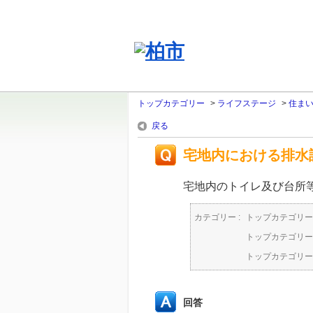
トップカテゴリー
>
ライフステージ
>
住ま
戻る
宅地内における排水
宅地内のトイレ及び台所
カテゴリー :
トップカテゴリー
トップカテゴリー
トップカテゴリー
回答