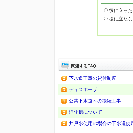
役に立った
役に立たな
関連するFAQ
下水道工事の貸付制度
ディスポーザ
公共下水道への接続工事
浄化槽について
井戸水使用の場合の下水道使