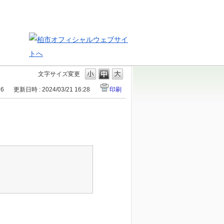
文字サイズ変更
16
更新日時 : 2024/03/21 16:28
印刷