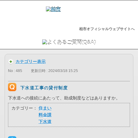
柏市オフィシャルウェブサイトへ
カテゴリー表示
No : 485
更新日時 : 2024/03/18 15:25
下水道工事の貸付制度
下水道への接続にあたって、助成制度などはありますか。
カテゴリー：
住まい
料金課
下水道