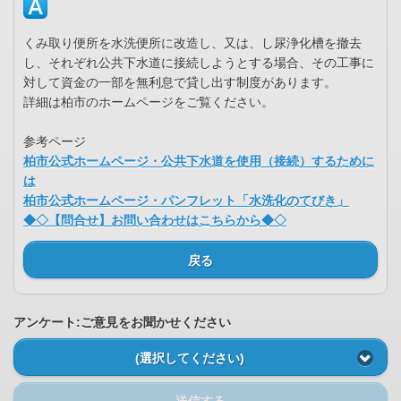
くみ取り便所を水洗便所に改造し、又は、し尿浄化槽を撤去
し、それぞれ公共下水道に接続しようとする場合、その工事に
対して資金の一部を無利息で貸し出す制度があります。
詳細は柏市のホームページをご覧ください。
参考ページ
柏市公式ホームページ・公共下水道を使用（接続）するために
は
柏市公式ホームページ・パンフレット「水洗化のてびき」
◆◇【問合せ】お問い合わせはこちらから◆◇
戻る
アンケート:ご意見をお聞かせください
(選択してください)