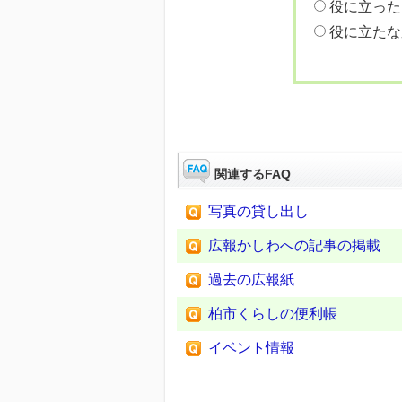
役に立った
役に立たな
関連するFAQ
写真の貸し出し
広報かしわへの記事の掲載
過去の広報紙
柏市くらしの便利帳
イベント情報