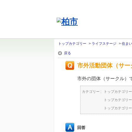
トップカテゴリー
>
ライフステージ
>
住ま
戻る
市外活動団体（サー
市外の団体（サークル）
カテゴリー :
トップカテゴリー
トップカテゴリー
トップカテゴリー
回答