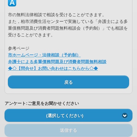
市の無料法律相談で相談を受けることができます。
また，柏市消費生活センターで実施している「弁護士による多
重債務問題及び消費者問題無料相談会（予約制）」でも相談を
受けることができます。
参考ページ
市ホームページ・法律相談（予約制）
弁護士による多重債務問題及び消費者問題無料相談
◆◇【問合せ】お問い合わせはこちらから◇◆
戻る
アンケート:ご意見をお聞かせください
(選択してください)
送信する