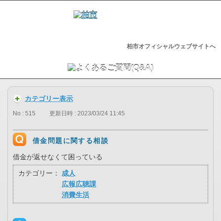
柏市オフィシャルウェブサイトへ
カテゴリー表示
No : 515
更新日時 : 2023/03/24 11:45
借金問題に関する相談
借金が返せなくて困っている
カテゴリー：
成人
広報広聴課
消費生活