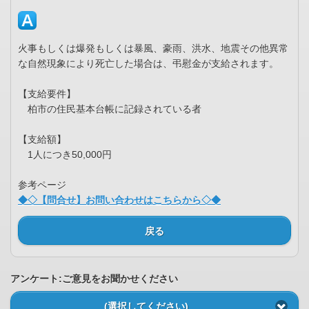
火事もしくは爆発もしくは暴風、豪雨、洪水、地震その他異常
な自然現象により死亡した場合は、弔慰金が支給されます。
【支給要件】
柏市の住民基本台帳に記録されている者
【支給額】
1人につき50,000円
参考ページ
◆◇【問合せ】お問い合わせはこちらから◇◆
戻る
アンケート:ご意見をお聞かせください
(選択してください)