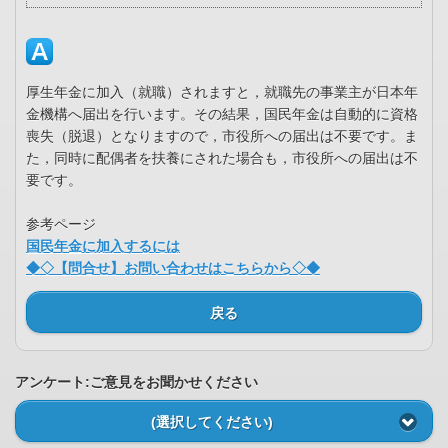
厚生年金に加入（就職）されますと，就職先の事業主が日本年
金機構へ届出を行います。その結果，国民年金は自動的に資格
喪失（脱退）となりますので，市役所への届出は不要です。ま
た，同時に配偶者を扶養にされた場合も，市役所への届出は不
要です。
参考ページ
国民年金に加入するには
◆◇【問合せ】お問い合わせはこちらから◇◆
戻る
アンケート:ご意見をお聞かせください
(選択してください)