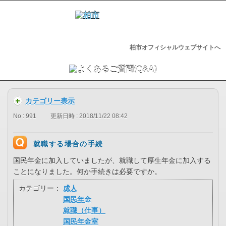
柏市オフィシャルウェブサイトへ
カテゴリー表示
No : 991
更新日時 : 2018/11/22 08:42
就職する場合の手続
国民年金に加入していましたが、就職して厚生年金に加入する
ことになりました。何か手続きは必要ですか。
カテゴリー：
成人
国民年金
就職（仕事）
国民年金室