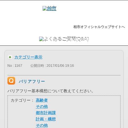
柏市オフィシャルウェブサイトへ
カテゴリー表示
No : 1167
公開日時 : 2017/01/06 19:16
バリアフリー
バリアフリー基本構想について教えてください。
カテゴリー：
高齢者
その他
都市計画課
計画・構想
その他