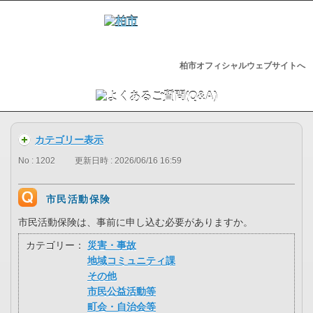
柏市オフィシャルウェブサイトへ
カテゴリー表示
No : 1202
更新日時 : 2026/06/16 16:59
市民活動保険
市民活動保険は、事前に申し込む必要がありますか。
カテゴリー：
災害・事故
地域コミュニティ課
その他
市民公益活動等
町会・自治会等