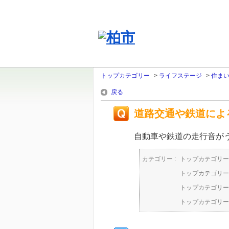
トップカテゴリー
>
ライフステージ
>
住ま
戻る
道路交通や鉄道によ
自動車や鉄道の走行音が
カテゴリー :
トップカテゴリー
トップカテゴリー
トップカテゴリー
トップカテゴリー