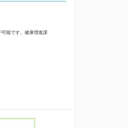
が可能です。健康増進課