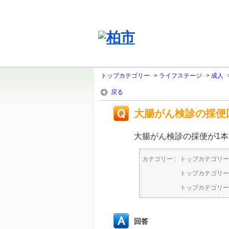
トップカテゴリー
>
ライフステージ
>
成人
戻る
大腸がん検診の採便
大腸がん検診の採便が1
カテゴリー :
トップカテゴリー
トップカテゴリー
トップカテゴリー
回答