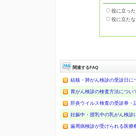
役に立った
役に立たな
関連するFAQ
結核・肺がん検診の受診日に
胃がん検診の検査方法につい
肝炎ウイルス検査の受診券・
妊娠中・授乳中の乳がん検診
歯周病検診が受けられる医療