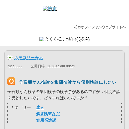
柏市オフィシャルウェブサイトへ
カテゴリー表示
No : 3577
公開日時 : 2026/05/08 09:24
子宮頸がん検診を集団検診から個別検診にしたい
子宮頸がん検診の集団検診の検診票があるのですが，個別検診
を受診したいです。どうすればいいですか？
カテゴリー：
成人
健康診査など
健康増進課