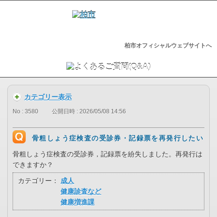
柏市オフィシャルウェブサイトへ
カテゴリー表示
No : 3580
公開日時 : 2026/05/08 14:56
骨粗しょう症検査の受診券・記録票を再発行したい
骨粗しょう症検査の受診券，記録票を紛失しました。再発行は
できますか？
カテゴリー：
成人
健康診査など
健康増進課