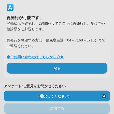
再発行が可能です。
登録状況を確認し，2週間程度でご自宅に再発行した受診券や
検診票をご郵送します。
再発行を希望する方は，健康増進課（04－7168－3715）まで
ご連絡ください。
◆◇お問い合わせはこちらから◇◆
戻る
アンケート:ご意見をお聞かせください
(選択してください)
送信する