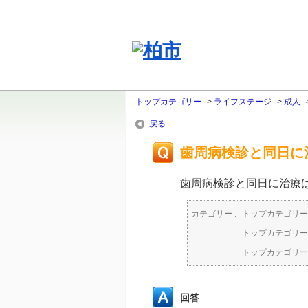
トップカテゴリー
>
ライフステージ
>
成人
戻る
歯周病検診と同日に
歯周病検診と同日に治療
カテゴリー :
トップカテゴリー
トップカテゴリー
トップカテゴリー
回答