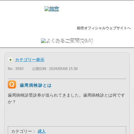
柏市オフィシャルウェブサイトへ
カテゴリー表示
No : 3592
公開日時 : 2026/05/08 15:36
歯周病検診とは
歯周病検診受診券が送られてきました。歯周病検診とは何です
か？
カテゴリー：
成人